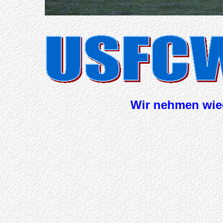
Wir nehmen wied